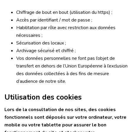
Chiffrage de bout en bout (utilisation du https) ;
Accès par identifiant / mot de passe ;
Habilitation par rôle avec restriction aux données
nécessaires ;
Sécurisation des locaux ;
Archivage sécurisé et chiffré ;
Vos données personnelles ne font pas l’objet de
transfert en dehors de l’Union Européenne à l’exclusion
des données collectées à des fins de mesure
d’audience de notre site.
Utilisation des cookies
Lors de la consultation de nos sites, des cookies
fonctionnels sont déposés sur votre ordinateur, votre
mobile ou votre tablette pour assurer le bon