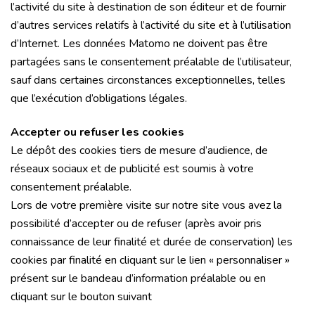
l’activité du site à destination de son éditeur et de fournir
d’autres services relatifs à l’activité du site et à l’utilisation
d’Internet. Les données Matomo ne doivent pas être
partagées sans le consentement préalable de l’utilisateur,
sauf dans certaines circonstances exceptionnelles, telles
que l’exécution d’obligations légales.
Accepter ou refuser les cookies
Le dépôt des cookies tiers de mesure d’audience, de
réseaux sociaux et de publicité est soumis à votre
consentement préalable.
Lors de votre première visite sur notre site vous avez la
possibilité d’accepter ou de refuser (après avoir pris
connaissance de leur finalité et durée de conservation) les
cookies par finalité en cliquant sur le lien « personnaliser »
présent sur le bandeau d’information préalable ou en
cliquant sur le bouton suivant