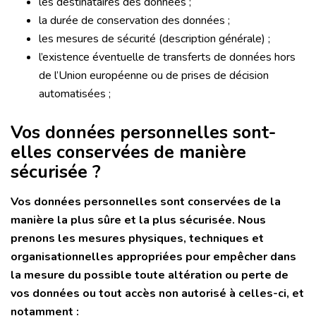
les destinataires des données ;
la durée de conservation des données ;
les mesures de sécurité (description générale) ;
l’existence éventuelle de transferts de données hors
de l’Union européenne ou de prises de décision
automatisées ;
Vos données personnelles sont-
elles conservées de manière
sécurisée ?
Vos données personnelles sont conservées de la
manière la plus sûre et la plus sécurisée. Nous
prenons les mesures physiques, techniques et
organisationnelles appropriées pour empêcher dans
la mesure du possible toute altération ou perte de
vos données ou tout accès non autorisé à celles-ci, et
notamment :