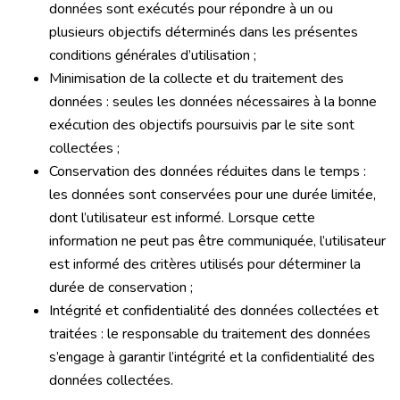
données sont exécutés pour répondre à un ou
plusieurs objectifs déterminés dans les présentes
conditions générales d’utilisation ;
Minimisation de la collecte et du traitement des
données : seules les données nécessaires à la bonne
exécution des objectifs poursuivis par le site sont
collectées ;
Conservation des données réduites dans le temps :
les données sont conservées pour une durée limitée,
dont l’utilisateur est informé. Lorsque cette
information ne peut pas être communiquée, l’utilisateur
est informé des critères utilisés pour déterminer la
durée de conservation ;
Intégrité et confidentialité des données collectées et
traitées : le responsable du traitement des données
s’engage à garantir l’intégrité et la confidentialité des
données collectées.