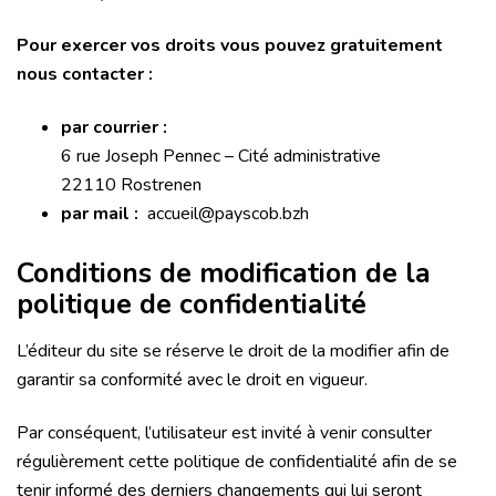
Pour exercer vos droits vous pouvez gratuitement
nous contacter :
par courrier :
6 rue Joseph Pennec – Cité administrative
22110 Rostrenen
par mail :
accueil@payscob.bzh
Conditions de modification de la
politique de confidentialité
L’éditeur du site se réserve le droit de la modifier afin de
garantir sa conformité avec le droit en vigueur.
Par conséquent, l’utilisateur est invité à venir consulter
régulièrement cette politique de confidentialité afin de se
tenir informé des derniers changements qui lui seront