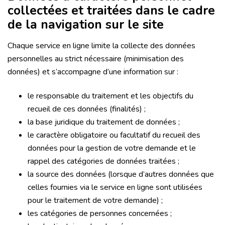
collectées et traitées dans le cadre
de la navigation sur le site
Chaque service en ligne limite la collecte des données
personnelles au strict nécessaire (minimisation des
données) et s’accompagne d’une information sur :
le responsable du traitement et les objectifs du
recueil de ces données (finalités) ;
la base juridique du traitement de données ;
le caractère obligatoire ou facultatif du recueil des
données pour la gestion de votre demande et le
rappel des catégories de données traitées ;
la source des données (lorsque d’autres données que
celles fournies via le service en ligne sont utilisées
pour le traitement de votre demande) ;
les catégories de personnes concernées ;