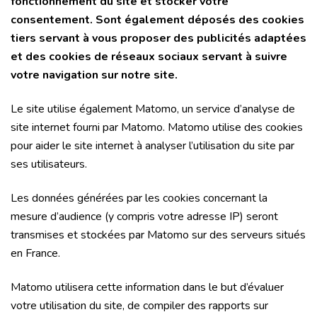
fonctionnement du site et stocker votre
consentement. Sont également déposés des cookies
tiers servant à vous proposer des publicités adaptées
et des cookies de réseaux sociaux servant à suivre
votre navigation sur notre site.
Le site utilise également Matomo, un service d’analyse de
site internet fourni par Matomo. Matomo utilise des cookies
pour aider le site internet à analyser l’utilisation du site par
ses utilisateurs.
Les données générées par les cookies concernant la
mesure d’audience (y compris votre adresse IP) seront
transmises et stockées par Matomo sur des serveurs situés
en France.
Matomo utilisera cette information dans le but d’évaluer
votre utilisation du site, de compiler des rapports sur