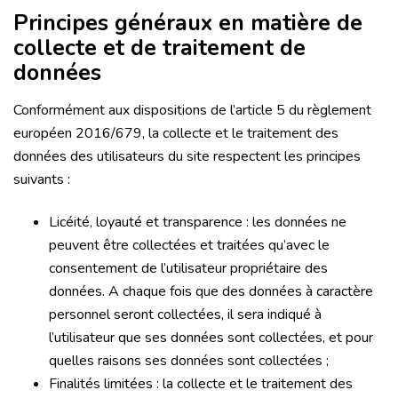
Principes généraux en matière de
collecte et de traitement de
données
Conformément aux dispositions de l’article 5 du règlement
européen 2016/679, la collecte et le traitement des
données des utilisateurs du site respectent les principes
suivants :
Licéité, loyauté et transparence : les données ne
peuvent être collectées et traitées qu’avec le
consentement de l’utilisateur propriétaire des
données. A chaque fois que des données à caractère
personnel seront collectées, il sera indiqué à
l’utilisateur que ses données sont collectées, et pour
quelles raisons ses données sont collectées ;
Finalités limitées : la collecte et le traitement des