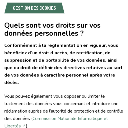
GESTION DES COOKIES
Quels sont vos droits sur vos
données personnelles ?
Conformément à la règlementation en vigueur, vous
bénéficiez d’un droit d’accès, de rectification, de
suppression et de portabilité de vos données, ainsi
que du droit de définir des directives relatives au sort
de vos données à caractère personnel après votre
décès.
Vous pouvez également vous opposer ou limiter le
traitement des données vous concernant et introduire une
réclamation auprès de l’autorité de protection et de contrôle
des données (
Commission Nationale Informatique et
Libertés
).