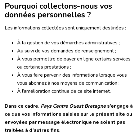
Pourquoi collectons-nous vos
données personnelles ?
Les informations collectées sont uniquement destinées :
À la gestion de vos démarches administratives ;
Au suivi de vos demandes de renseignement ;
À vous permettre de payer en ligne certains services
ou certaines prestations ;
À vous faire parvenir des informations lorsque vous
vous abonnez à nos moyens de communication ;
À l’amélioration continue de ce site internet.
Dans ce cadre,
Pays Centre Ouest Bretagne
s’engage à
ce que vos informations saisies sur le présent site ou
envoyées par message électronique ne soient pas
traitées à d’autres fins.