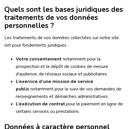
Quels sont les bases juridiques des
traitements de vos données
personnelles ?
Les traitements de vos données collectées sur notre site
ont pour fondements juridiques :
Votre consentement
notamment pour la
prospection et le dépôt de cookies de mesure
d’audience, de réseaux sociaux et publicitaires
L’exercice d’une mission de service
public
notamment pour le suivi de vos demandes de
renseignements et démarches administratives
L’exécution de contrat
pour le paiement en ligne de
certains services ou prestations
Données à caractère personnel