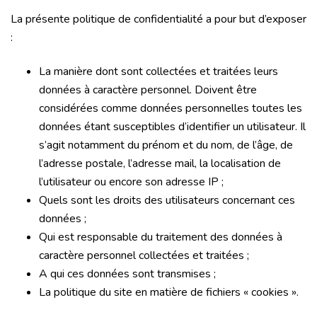
La présente politique de confidentialité a pour but d’exposer
:
La manière dont sont collectées et traitées leurs
données à caractère personnel. Doivent être
considérées comme données personnelles toutes les
données étant susceptibles d’identifier un utilisateur. Il
s’agit notamment du prénom et du nom, de l’âge, de
l’adresse postale, l’adresse mail, la localisation de
l’utilisateur ou encore son adresse IP ;
Quels sont les droits des utilisateurs concernant ces
données ;
Qui est responsable du traitement des données à
caractère personnel collectées et traitées ;
A qui ces données sont transmises ;
La politique du site en matière de fichiers « cookies ».