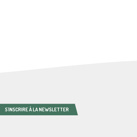
S'INSCRIRE À LA NEWSLETTER