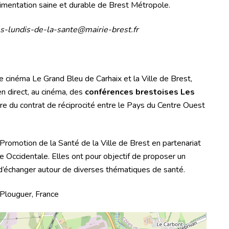
limentation saine et durable de Brest Métropole.
es-lundis-de-la-sante@mairie-brest.fr
 cinéma Le Grand Bleu de Carhaix et la Ville de Brest,
n direct, au cinéma, des
conférences brestoises Les
dre du contrat de réciprocité entre le Pays du Centre Ouest
romotion de la Santé de la Ville de Brest en partenariat
 Occidentale. Elles ont pour objectif de proposer un
 d’échanger autour de diverses thématiques de santé.
Plouguer, France