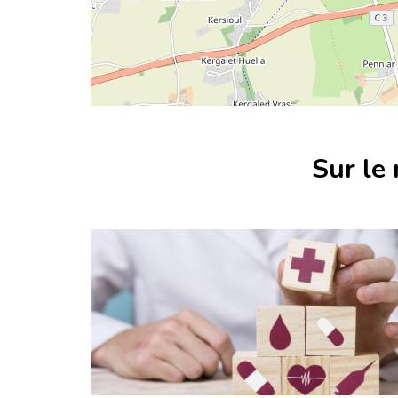
Sur le