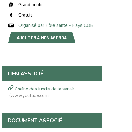
Grand public
Gratuit
Organisé par Pôle santé - Pays COB
AJOUTER À MON AGENDA
LIEN ASSOCIÉ
Chaîne des lundis de la santé
www.youtube.com
DOCUMENT ASSOCIÉ