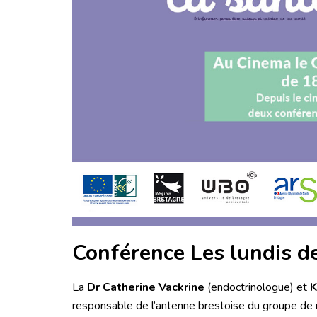
Conférence Les lundis de
La
Dr Catherine Vackrine
(endoctrinologue) et
K
responsable de l’antenne brestoise du groupe de ré