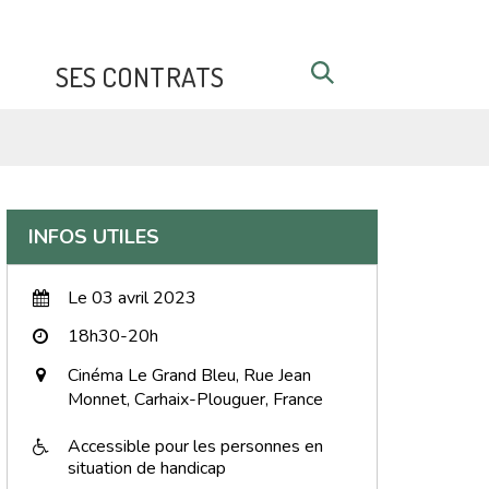
RECHERCHE
SES CONTRATS
FERMER
INFOS UTILES
Le 03 avril 2023
18h30-20h
Cinéma Le Grand Bleu, Rue Jean
Monnet, Carhaix-Plouguer, France
Accessible pour les personnes en
situation de handicap