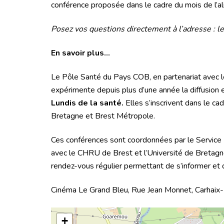
conférence proposée dans le cadre du mois de l’a
Posez vos questions directement à l’adresse : l
En savoir plus…
Le Pôle Santé du Pays COB, en partenariat avec le
expérimente depuis plus d’une année la diffusion e
Lundis de la santé.
Elles s’inscrivent dans le ca
Bretagne et Brest Métropole.
Ces conférences sont coordonnées par le Service P
avec le CHRU de Brest et l’Université de Bretagne
rendez-vous régulier permettant de s’informer et
Cinéma Le Grand Bleu, Rue Jean Monnet, Carhaix-
+