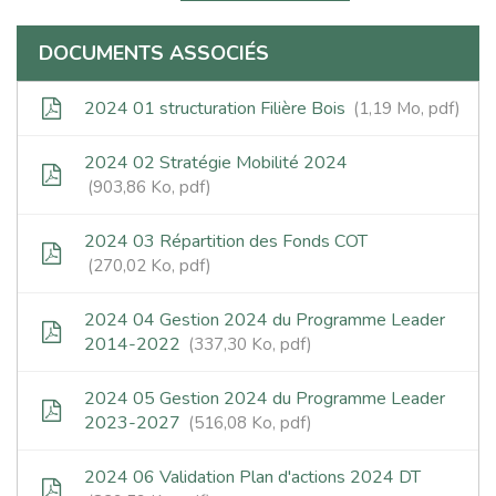
DOCUMENTS ASSOCIÉS
2024 01 structuration Filière Bois
1,19 Mo, pdf
2024 02 Stratégie Mobilité 2024
903,86 Ko, pdf
2024 03 Répartition des Fonds COT
270,02 Ko, pdf
2024 04 Gestion 2024 du Programme Leader
2014-2022
337,30 Ko, pdf
2024 05 Gestion 2024 du Programme Leader
2023-2027
516,08 Ko, pdf
2024 06 Validation Plan d'actions 2024 DT